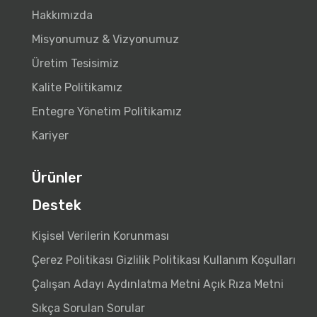
Hakkımızda
Misyonumuz & Vizyonumuz
Üretim Tesisimiz
Kalite Politikamız
Entegre Yönetim Politikamız
Kariyer
Ürünler
Destek
Kişisel Verilerin Korunması
Çerez Politikası
Gizlilik Politikası
Kullanım Koşulları
Çalışan Adayı Aydınlatma Metni
Açık Rıza Metni
Sıkça Sorulan Sorular