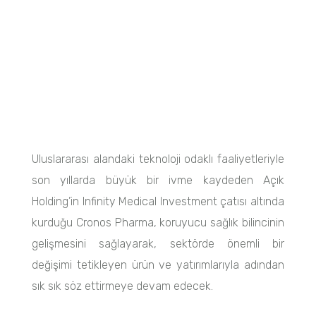
Uluslararası alandaki teknoloji odaklı faaliyetleriyle
son yıllarda büyük bir ivme kaydeden Açık
Holding’in Infinity Medical Investment çatısı altında
kurduğu Cronos Pharma, koruyucu sağlık bilincinin
gelişmesini sağlayarak, sektörde önemli bir
değişimi tetikleyen ürün ve yatırımlarıyla adından
sık sık söz ettirmeye devam edecek.