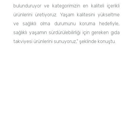
bulunduruyor ve kategorimizin en kaliteli içerikli
ürünlerini üretiyoruz. Yaşam kalitesini yükseltme
ve sağlıklı olma durumunu koruma hedefiyle,
sağlıklı yaşamın sürdürülebilirliği için gereken gıda
takviyesi ürünlerini sunuyoruz," şeklinde konuştu.