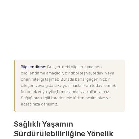
Bilgilendirme:
Bu içerikteki bilgiler tamamen
bilgilendirme amaçlıdır; bir tıbbi teşhis, tedavi veya
öneri niteliği taşımaz. Burada bahsi geçen hiçbir
bileşen veya gıda takviyesi hastalıkları tedavi etmek,
önlemek veya iyileştirmek amacıyla kullanılamaz.
Sağlığınızla ilgili kararlar için lütfen hekiminize ve
eczacınıza danışınız.
Sağlıklı Yaşamın
Sürdürülebilirliğine Yönelik