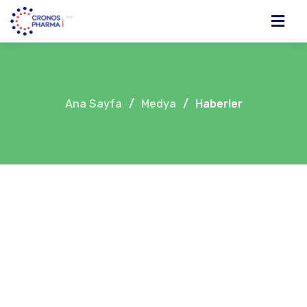
Ana Sayfa
/
Medya
/
Haberler