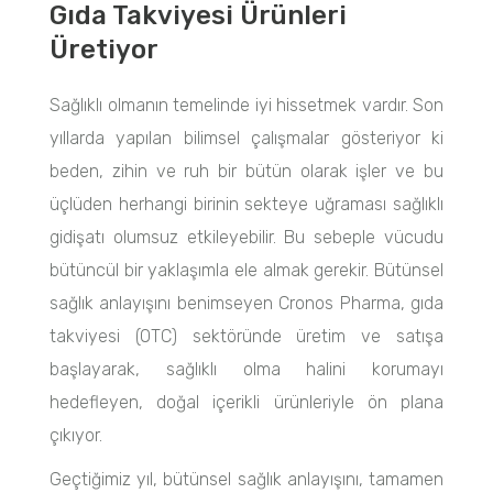
Gıda Takviyesi Ürünleri
Üretiyor
Sağlıklı olmanın temelinde iyi hissetmek vardır. Son
yıllarda yapılan bilimsel çalışmalar gösteriyor ki
beden, zihin ve ruh bir bütün olarak işler ve bu
üçlüden herhangi birinin sekteye uğraması sağlıklı
gidişatı olumsuz etkileyebilir. Bu sebeple vücudu
bütüncül bir yaklaşımla ele almak gerekir. Bütünsel
sağlık anlayışını benimseyen Cronos Pharma, gıda
takviyesi (OTC) sektöründe üretim ve satışa
başlayarak, sağlıklı olma halini korumayı
hedefleyen, doğal içerikli ürünleriyle ön plana
çıkıyor.
Geçtiğimiz yıl, bütünsel sağlık anlayışını, tamamen