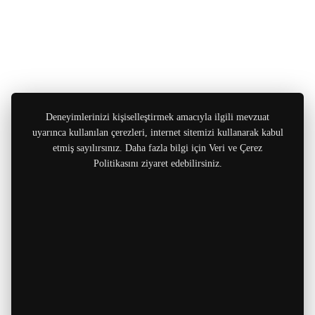
Deneyimlerinizi kişiselleştirmek amacıyla ilgili mevzuat
uyarınca kullanılan çerezleri, internet sitemizi kullanarak kabul
etmiş sayılırsınız. Daha fazla bilgi için Veri ve Çerez
Politikasını ziyaret edebilirsiniz.