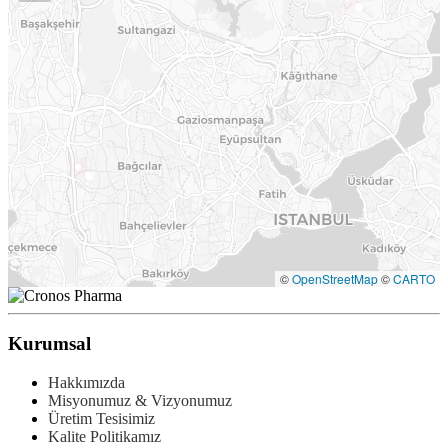
©
OpenStreetMap
©
CARTO
Kurumsal
Hakkımızda
Misyonumuz & Vizyonumuz
Üretim Tesisimiz
Kalite Politikamız