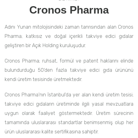
Cronos Pharma
Adını Yunan mitolojisindeki zaman tanrısından alan Cronos
Pharma; katkısız ve doğal içerikli takviye edici gıdalar
geliştiren bir Açık Holding kuruluşudur.
Cronos Pharma; ruhsat, formül ve patent haklarını elinde
bulundurduğu 50'den fazla takviye edici gıda ürününü
kendi üretim tesisinde üretmektedir.
Cronos Pharma'nın İstanbul'da yer alan kendi üretim tesisi;
takviye edici gıdaların üretiminde ilgili yasal mevzuatlara
uygun olarak faaliyet göstermektedir. Üretim sürecinin
tamamında uluslararası standartlar benimsenmiş olup her
ürün uluslararası kalite sertifikasına sahiptir.