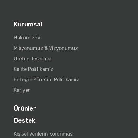
Kurumsal
Hakkımızda
Misyonumuz & Vizyonumuz
Üretim Tesisimiz
Kalite Politikamız
Entegre Yönetim Politikamız
Kariyer
Ürünler
Destek
Kişisel Verilerin Korunması