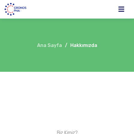
Ana Sayfa
/
Hakkımızda
Biz Kimiz?