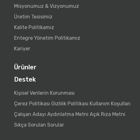
Misyonumuz & Vizyonumuz
Üretim Tesisimiz
Kalite Politikamız
Entegre Yönetim Politikamız
Kariyer
Ürünler
Destek
Kişisel Verilerin Korunması
Çerez Politikası
Gizlilik Politikası
Kullanım Koşulları
Çalışan Adayı Aydınlatma Metni
Açık Rıza Metni
Sıkça Sorulan Sorular