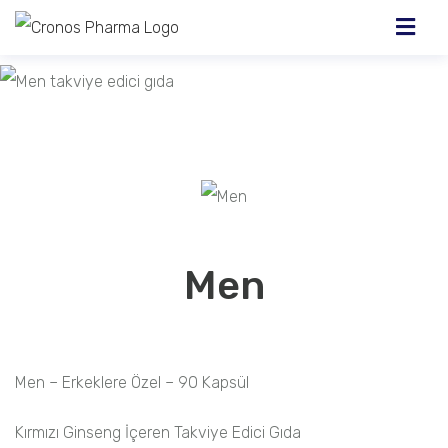
Men
Men – Erkeklere Özel – 90 Kapsül
Kırmızı Ginseng İçeren Takviye Edici Gıda