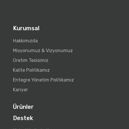
Kurumsal
Hakkımızda
Misyonumuz & Vizyonumuz
Üretim Tesisimiz
Kalite Politikamız
Entegre Yönetim Politikamız
Kariyer
Ürünler
Destek