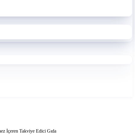
nez İçeren Takviye Edici Gıda