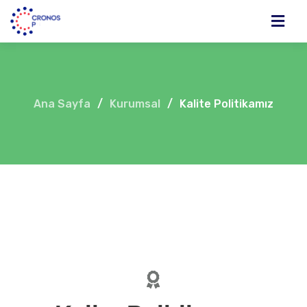
Ana Sayfa
/
Kurumsal
/
Kalite Politikamız