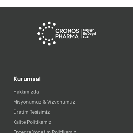
Kurumsal
Hakkımızda
Misyonumuz & Vizyonumuz
Üretim Tesisimiz
Kalite Politikamız
Entegre Yönetim Politikamız