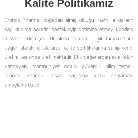
Kalite Politikamız
Cronos Pharma, doğadan almış olduğu ilham ile kişilerin
sağlıklı olma hallerini destekleyip optimize etmeyi kendine
misyon edinmiştir. Ürünlerin tamamı, ilgili mevzuatlara
uygun olarak, uluslararası kalite sertifikalarına sahip kendi
üretim tesisinde üretilmektedir. Etik değerlerden asla ödün
vermeyen, memnuniyet odaklı, güvenilir, bilim temelli
Cronos Pharma; insan sağlığına katkı sağlamayı
amaçlamaktadır.