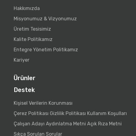
Hakkımızda
Misyonumuz & Vizyonumuz
Üretim Tesisimiz
Kalite Politikamız
Entegre Yönetim Politikamız
Kariyer
Ürünler
Destek
Kişisel Verilerin Korunması
Çerez Politikası
Gizlilik Politikası
Kullanım Koşulları
Çalışan Adayı Aydınlatma Metni
Açık Rıza Metni
Sıkça Sorulan Sorular