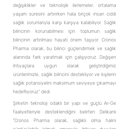
değişiklikler ve teknolojik ilerlemeler, ortalama
yaşam süresini artırırken hala birçok insan ciddi
sağlık sorunlarıyla karşı karşıya kalabiliyor. Sağlık
bilincinin korunabilmesi için toplumun sağlık
bilincinin artırılması hayati önem taşıyor. Cronos
Pharma olarak, bu bilinci güçlendirmek ve sağlık
alanında fark yaratmak için çalışıyoruz. Değişen
ihtiyaçlara uygun olarak geliştirdiğimiz
ürünlerimizle, sağlık bilincini destekliyor ve kişilerin
sağlık potansiyelini maksimum seviyeye çıkarmayı
hedefliyoruz." dedi.
Şirketin teknoloji odaklı bir yapı ve güçlü Ar-Ge
faaliyetleriyle desteklendiğini belirten Delikanlı
"Cronos Pharma olarak, sağlıklı olma halini