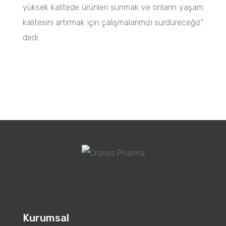
yüksek kalitede ürünleri sunmak ve onların yaşam
kalitesini artırmak için çalışmalarımızı sürdüreceğiz"
dedi.
Kurumsal