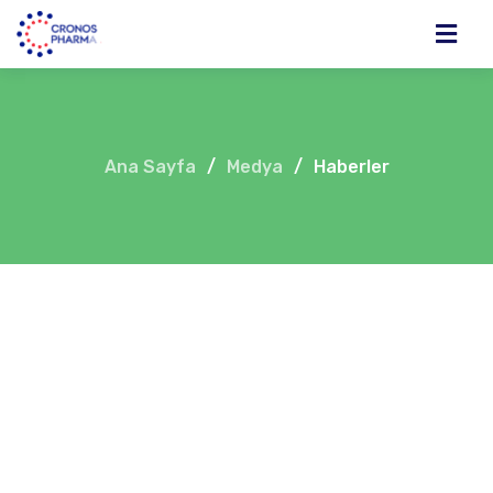
Ana Sayfa
/
Medya
/
Haberler