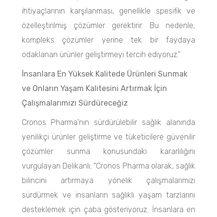
ihtiyaçlarının karşılanması, genellikle spesifik ve
özelleştirilmiş çözümler gerektirir. Bu nedenle,
kompleks çözümler yerine tek bir faydaya
odaklanan ürünler geliştirmeyi tercih ediyoruz."
İnsanlara En Yüksek Kalitede Ürünleri Sunmak
ve Onların Yaşam Kalitesini Artırmak İçin
Çalışmalarımızı Sürdüreceğiz
Cronos Pharma'nın sürdürülebilir sağlık alanında
yenilikçi ürünler geliştirme ve tüketicilere güvenilir
çözümler sunma konusundaki kararlılığını
vurgulayan Delikanlı; "Cronos Pharma olarak, sağlık
bilincini artırmaya yönelik çalışmalarımızı
sürdürmek ve insanların sağlıklı yaşam tarzlarını
desteklemek için çaba gösteriyoruz. İnsanlara en