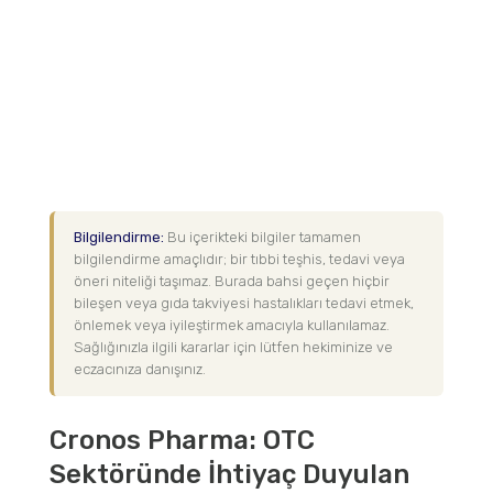
Bilgilendirme:
Bu içerikteki bilgiler tamamen
bilgilendirme amaçlıdır; bir tıbbi teşhis, tedavi veya
öneri niteliği taşımaz. Burada bahsi geçen hiçbir
bileşen veya gıda takviyesi hastalıkları tedavi etmek,
önlemek veya iyileştirmek amacıyla kullanılamaz.
Sağlığınızla ilgili kararlar için lütfen hekiminize ve
eczacınıza danışınız.
Cronos Pharma: OTC
Sektöründe İhtiyaç Duyulan