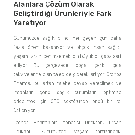
Alanlara Çözüm Olarak
Geliştirdiği Ürünleriyle Fark
Yaratıyor
Günümüzde sağlık bilinci her geçen gün daha
fazla önem kazanıyor ve birçok insan sağlıklı
yaşam tarzını benimsemek için büyük bir çaba sarf
ediyor. Bu çerçevede, doğal içerikli gıda
takviyelerine olan talep de giderek artıyor. Cronos
Pharma, bu artan talebe cevap verebilmek ve
insanların genel sağlık durumlarını optimize
edebilmek için OTC sektöründe öncü bir rol
üstleniyor.
Cronos Pharma'nın Yönetici Direktörü Ercan
Delikanlı, "Günümüzde, yaşam tarzlarındaki