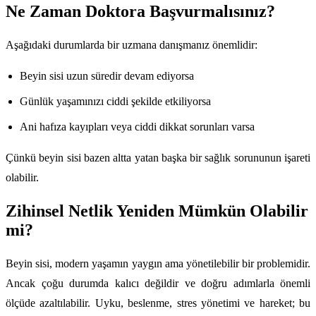
Ne Zaman Doktora Başvurmalısınız?
Aşağıdaki durumlarda bir uzmana danışmanız önemlidir:
Beyin sisi uzun süredir devam ediyorsa
Günlük yaşamınızı ciddi şekilde etkiliyorsa
Ani hafıza kayıpları veya ciddi dikkat sorunları varsa
Çünkü beyin sisi bazen altta yatan başka bir sağlık sorununun işareti
olabilir.
Zihinsel Netlik Yeniden Mümkün Olabilir
mi?
Beyin sisi, modern yaşamın yaygın ama yönetilebilir bir problemidir.
Ancak çoğu durumda kalıcı değildir ve doğru adımlarla önemli
ölçüde azaltılabilir. Uyku, beslenme, stres yönetimi ve hareket; bu