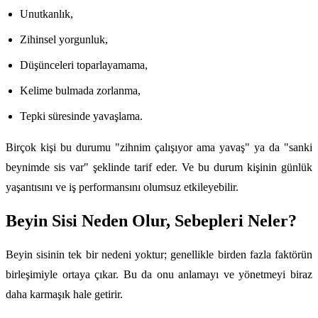
Unutkanlık,
Zihinsel yorgunluk,
Düşünceleri toparlayamama,
Kelime bulmada zorlanma,
Tepki süresinde yavaşlama.
Birçok kişi bu durumu "zihnim çalışıyor ama yavaş" ya da "sanki
beynimde sis var" şeklinde tarif eder. Ve bu durum kişinin günlük
yaşantısını ve iş performansını olumsuz etkileyebilir.
Beyin Sisi Neden Olur, Sebepleri Neler?
Beyin sisinin tek bir nedeni yoktur; genellikle birden fazla faktörün
birleşimiyle ortaya çıkar. Bu da onu anlamayı ve yönetmeyi biraz
daha karmaşık hale getirir.