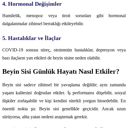
4. Hormonal Değişimler
Hamilelik, menopoz veya tiroit sorunları gibi hormonal
dalgalanmalar zihinsel berraklığı etkileyebilir.
5. Hastalıklar ve İlaçlar
COVID-19 sonrası süreç, otoimmün hastalıklar, depresyon veya
bazı ilaçların yan etkileri de beyin sisine neden olabilir.
Beyin Sisi Günlük Hayatı Nasıl Etkiler?
Beyin sisi sadece zihinsel bir yavaşlama değildir; aynı zamanda
yaşam kalitesini doğrudan etkiler. İş performansı düşebilir, sosyal
ilişkiler zorlaşabilir ve kişi kendini sürekli yorgun hissedebilir. En
önemli nokta şu: Beyin sisi genellikle geçicidir. Ancak uzun
sürüyorsa, altta yatan nedeni araştırmak gerekir.