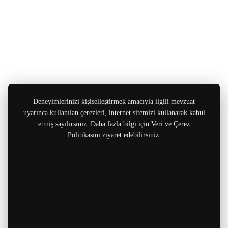
Deneyimlerinizi kişiselleştirmek amacıyla ilgili mevzuat
uyarınca kullanılan çerezleri, internet sitemizi kullanarak kabul
etmiş sayılırsınız. Daha fazla bilgi için Veri ve Çerez
Politikasını ziyaret edebilirsiniz.