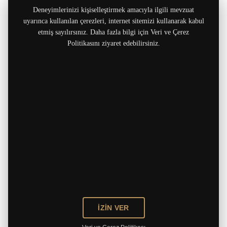
Deneyimlerinizi kişiselleştirmek amacıyla ilgili mevzuat
uyarınca kullanılan çerezleri, internet sitemizi kullanarak kabul
etmiş sayılırsınız. Daha fazla bilgi için Veri ve Çerez
Politikasını ziyaret edebilirsiniz.
İZİN VER