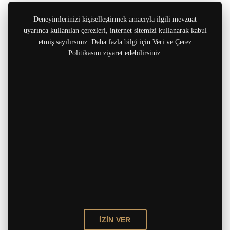
Deneyimlerinizi kişiselleştirmek amacıyla ilgili mevzuat
uyarınca kullanılan çerezleri, internet sitemizi kullanarak kabul
etmiş sayılırsınız. Daha fazla bilgi için Veri ve Çerez
Politikasını ziyaret edebilirsiniz.
İZİN VER