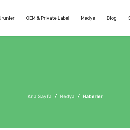
Ürünler
OEM & Private Label
Medya
Blog
Ana Sayfa
/
Medya
/
Haberler