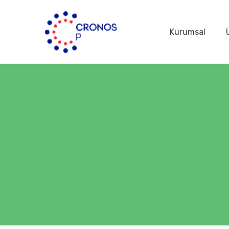
Kurumsal